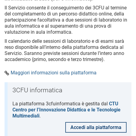
Il Servizio consente il conseguimento dei 3CFU al termine
del completamento di un percorso didattico online, della
partecipazione facoltativa a due sessioni di laboratorio in
aula informatica e al superamento di una prova di
valutazione in aula informatica.
Il calendario delle sessioni di laboratorio e di esami sarà
reso disponibile all’interno della piattaforma dedicata al
Servizio. Saranno previste sessioni durante l’intero anno
accademico (primo, secondo e terzo trimestre).
Maggiori informazioni sulla piattaforma
3CFU informatica
La piattaforma 3cfuinformatica è gestita dal
CTU
Centro per l’Innovazione Didattica e le Tecnologie
Multimediali
.
Accedi alla piattaforma