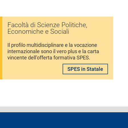
Facoltà di Scienze Politiche,
Economiche e Sociali
Il profilo multidisciplinare e la vocazione
internazionale sono il vero plus e la carta
vincente dell’offerta formativa SPES.
SPES in Statale
ferenti e contatti