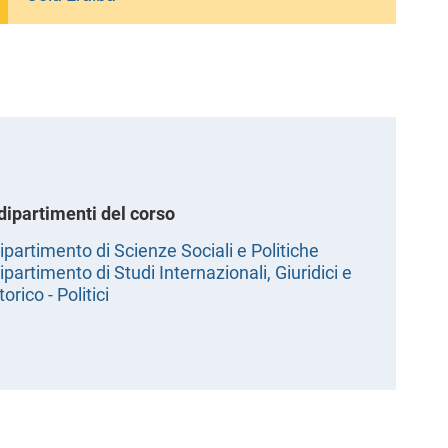
 dipartimenti del corso
ipartimento di Scienze Sociali e Politiche
ipartimento di Studi Internazionali, Giuridici e
torico - Politici