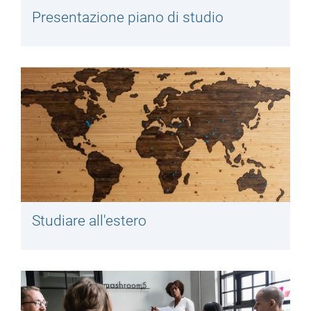
Presentazione piano di studio
Studiare all'estero​