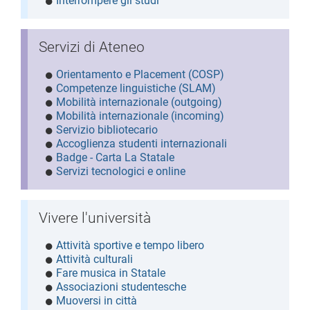
Interrompere gli studi
Servizi di Ateneo
Orientamento e Placement (COSP)
Competenze linguistiche (SLAM)
Mobilità internazionale (outgoing)
Mobilità internazionale (incoming)
Servizio bibliotecario
Accoglienza studenti internazionali
Badge - Carta La Statale
Servizi tecnologici e online
Vivere l'università
Attività sportive e tempo libero
Attività culturali
Fare musica in Statale
Associazioni studentesche
Muoversi in città