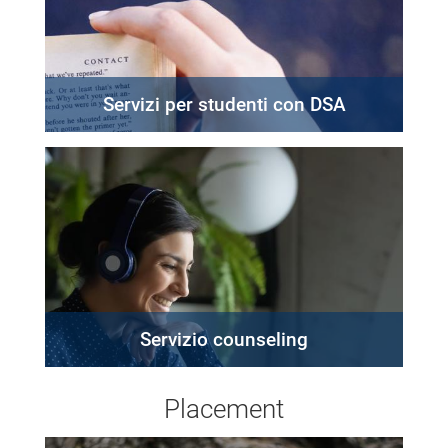
Servizi per studenti con DSA
Servizio counseling
Placement