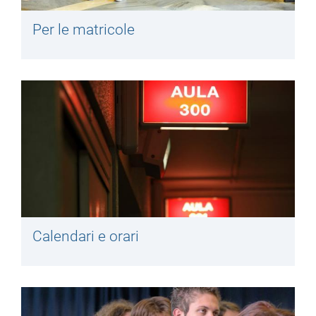
Per le matricole
Calendari e orari