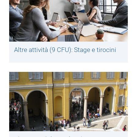
Altre attività (9 CFU): Stage e tirocini