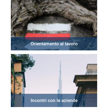
Orientamento al lavoro
Incontri con le aziende