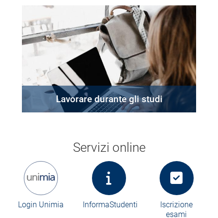
Lavorare durante gli studi
Servizi online
Login Unimia
InformaStudenti
Iscrizione
esami