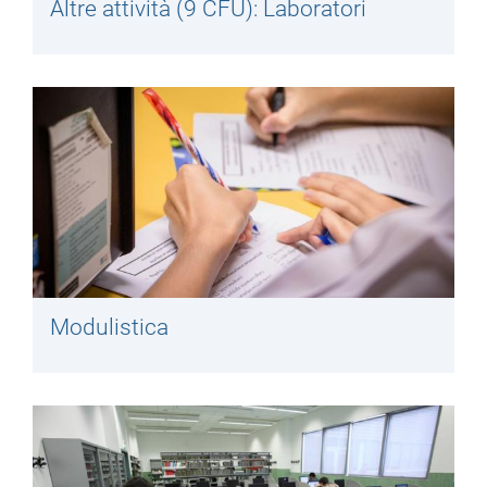
Altre attività (9 CFU): Laboratori
Modulistica