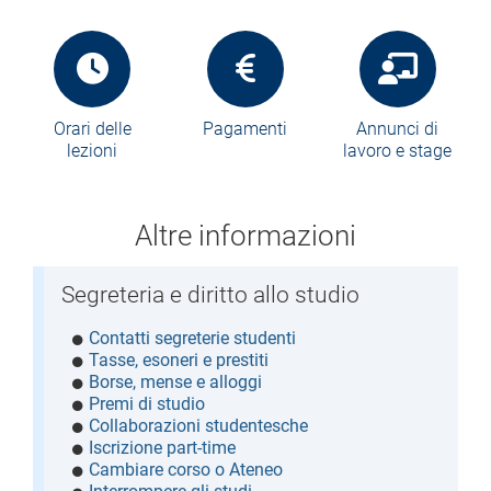
Orari delle
Pagamenti
Annunci di
lezioni
lavoro e stage
Altre informazioni
Segreteria e diritto allo studio
Contatti segreterie studenti
Tasse, esoneri e prestiti
Borse, mense e alloggi
Premi di studio
Collaborazioni studentesche
Iscrizione part-time
Cambiare corso o Ateneo