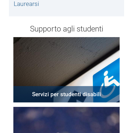
Laurearsi
Supporto agli studenti
Servizi per studenti disabili